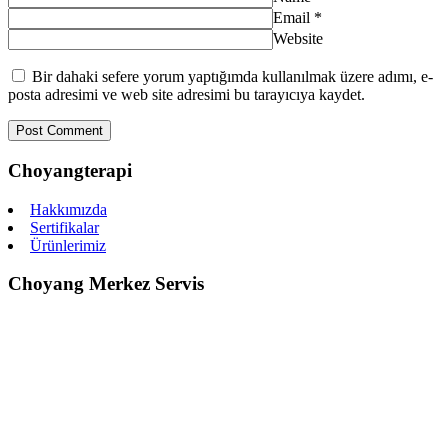
Email
*
Website
Bir dahaki sefere yorum yaptığımda kullanılmak üzere adımı, e-
posta adresimi ve web site adresimi bu tarayıcıya kaydet.
Choyangterapi
Hakkımızda
Sertifikalar
Ürünlerimiz
Choyang Merkez Servis