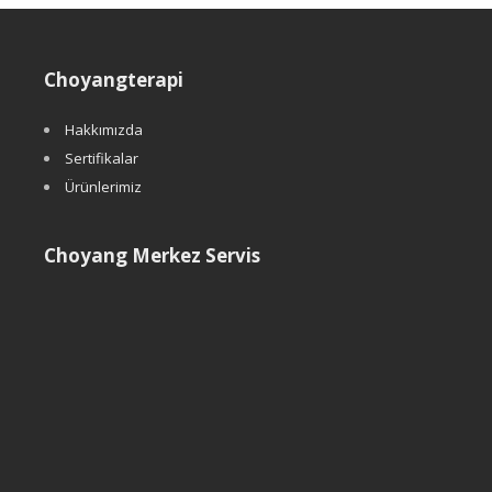
Choyangterapi
Hakkımızda
Sertifikalar
Ürünlerimiz
Choyang Merkez Servis