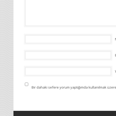
Bir dahaki sefere yorum yaptığımda kullanılmak üzere 