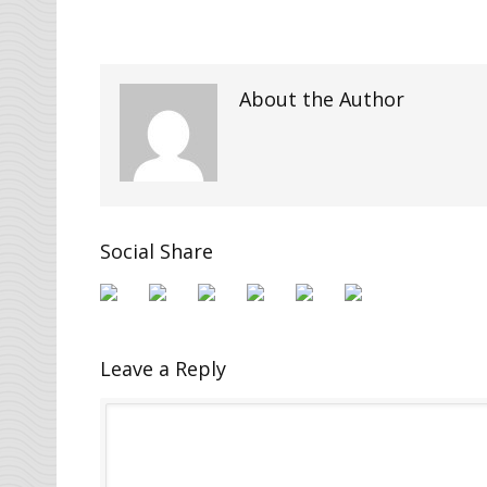
About the Author
Social Share
Leave a Reply