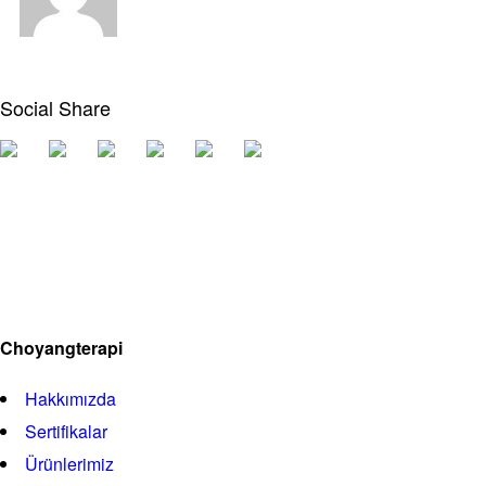
Social Share
Choyangterapi
Hakkımızda
Sertifikalar
Ürünlerimiz