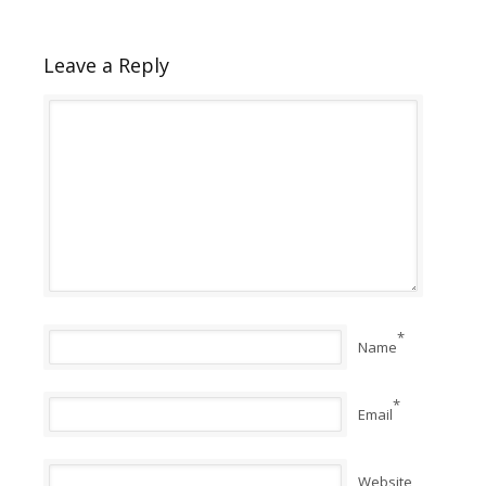
Leave a Reply
*
Name
*
Email
Website