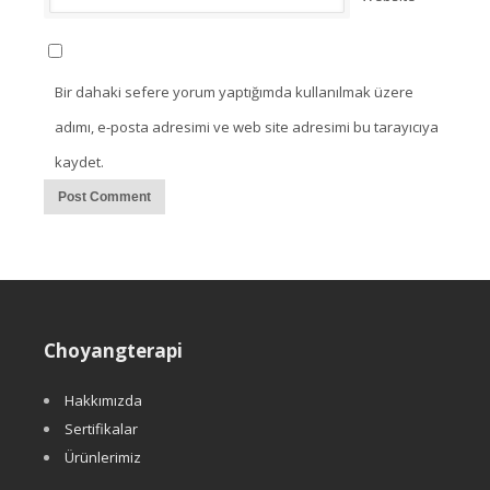
Bir dahaki sefere yorum yaptığımda kullanılmak üzere
adımı, e-posta adresimi ve web site adresimi bu tarayıcıya
kaydet.
Choyangterapi
Hakkımızda
Sertifikalar
Ürünlerimiz