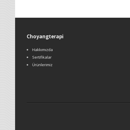
Choyangterapi
Hakkımızda
Sertifikalar
Ürünlerimiz