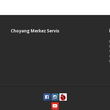
Choyang Merkez Servis