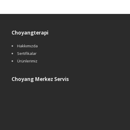
Choyangterapi
Hakkımızda
Sertifikalar
Ürünlerimiz
Choyang Merkez Servis