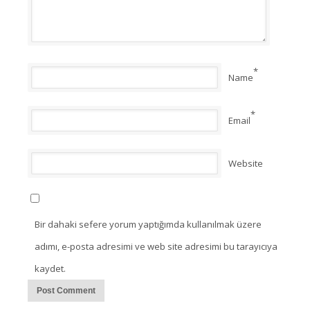
*
Name
*
Email
Website
Bir dahaki sefere yorum yaptığımda kullanılmak üzere
adımı, e-posta adresimi ve web site adresimi bu tarayıcıya
kaydet.