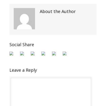
About the Author
Social Share
Leave a Reply