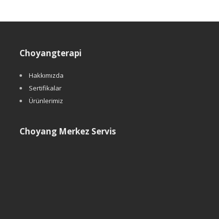
Choyangterapi
Hakkımızda
Sertifikalar
Ürünlerimiz
Choyang Merkez Servis