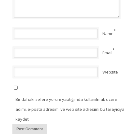
*
Name
*
Email
Website
Bir dahaki sefere yorum yaptığımda kullanılmak üzere
adımı, e-posta adresimi ve web site adresimi bu tarayıcıya
kaydet.