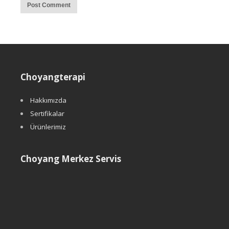
Choyangterapi
Hakkımızda
Sertifikalar
Ürünlerimiz
Choyang Merkez Servis