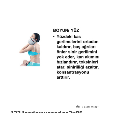
0 COMMENT