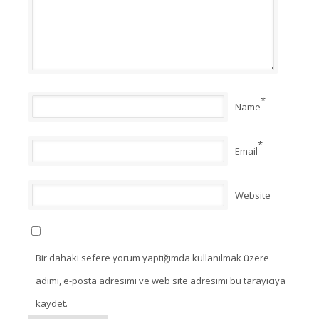
*
Name
*
Email
Website
Bir dahaki sefere yorum yaptığımda kullanılmak üzere
adımı, e-posta adresimi ve web site adresimi bu tarayıcıya
kaydet.