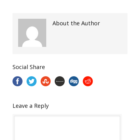
About the Author
Social Share
Leave a Reply