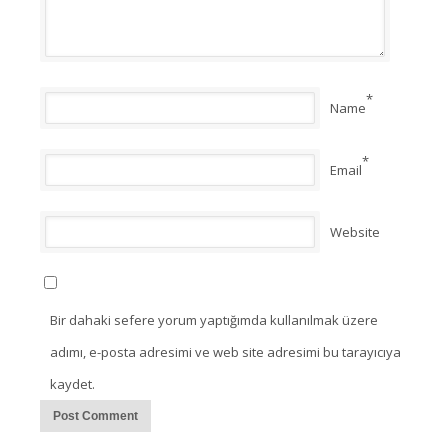
*
Name
*
Email
Website
Bir dahaki sefere yorum yaptığımda kullanılmak üzere
adımı, e-posta adresimi ve web site adresimi bu tarayıcıya
kaydet.