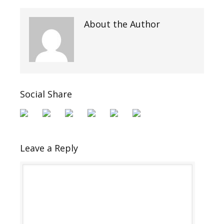
About the Author
Social Share
Leave a Reply