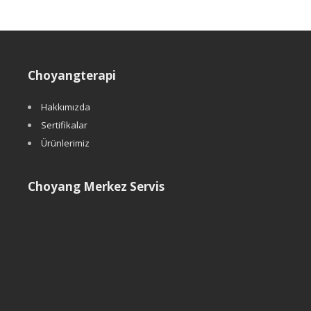
Choyangterapi
Hakkımızda
Sertifikalar
Ürünlerimiz
Choyang Merkez Servis