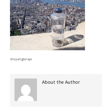
choyangterapi
About the Author