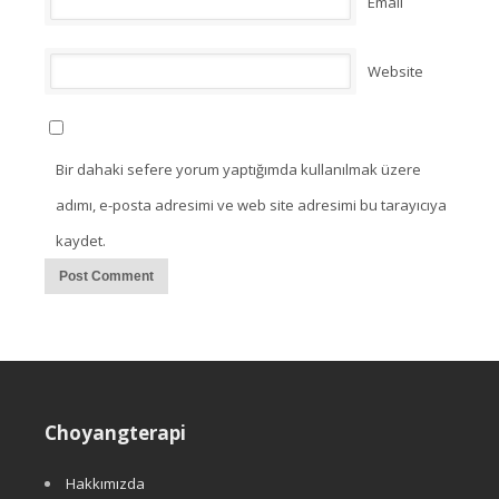
Email
Website
Bir dahaki sefere yorum yaptığımda kullanılmak üzere
adımı, e-posta adresimi ve web site adresimi bu tarayıcıya
kaydet.
Choyangterapi
Hakkımızda