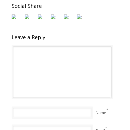
Social Share
Leave a Reply
*
Name
*